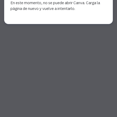
En este momento, no se puede abrir Canva. Carga la
página de nuevo y vuelve a intentarlo.